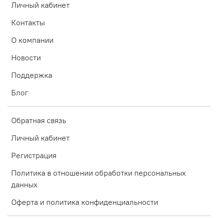
Личный кабинет
Контакты
О компании
Новости
Поддержка
Блог
Обратная связь
Личный кабинет
Регистрация
Политика в отношении обработки персональных
данных
Оферта и политика конфиденциальности