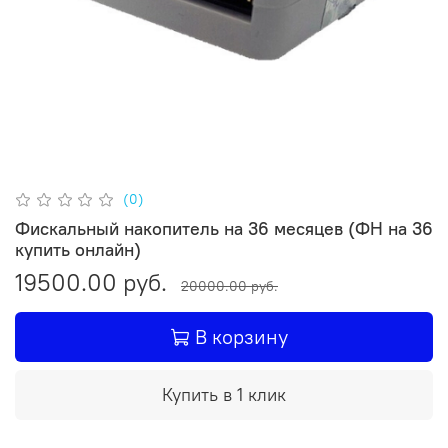
(0)
Фискальный накопитель на 36 месяцев (ФН на 36
купить онлайн)
19500.00 руб.
20000.00 руб.
В корзину
Купить в 1 клик