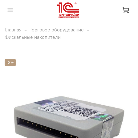
Главная
Торговое оборудование
Фискальные накопители
-3%