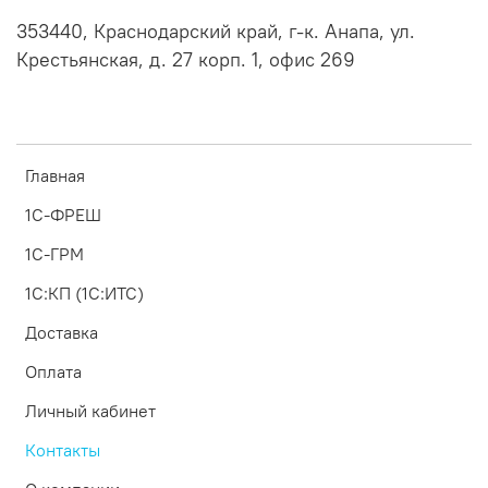
353440, Краснодарский край, г-к. Анапа, ул.
Крестьянская, д. 27 корп. 1, офис 269
Главная
1С-ФРЕШ
1С-ГРМ
1С:КП (1С:ИТС)
Доставка
Оплата
Личный кабинет
Контакты