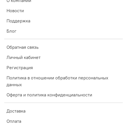
О компании
Новости
Поддержка
Блог
Обратная связь
Личный кабинет
Регистрация
Политика в отношении обработки персональных
данных
Оферта и политика конфиденциальности
Доставка
Оплата