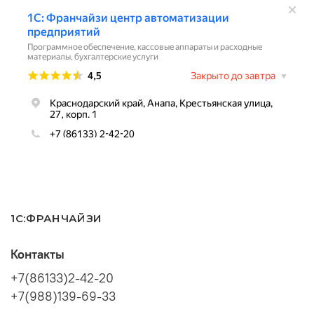
1С:ФРАНЧАЙЗИ
Контакты
+7(86133)2-42-20
+7(988)139-69-33