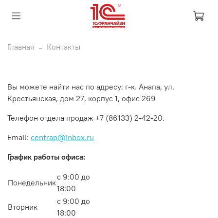
Главная
Контакты
Вы можете найти нас по адресу: г-к. Анапа, ул.
Крестьянская, дом 27, корпус 1, офис 269
Телефон отдела продаж +
7 (86133) 2-42-20.
Email:
centrap@inbox.ru
График работы офиса:
с 9:00 до
Понедельник
18:00
с 9:00 до
Вторник
18:00