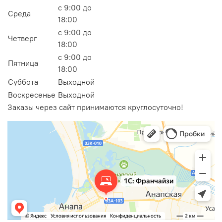
с 9:00 до
Среда
18:00
с 9:00 до
Четверг
18:00
с 9:00 до
Пятница
18:00
Суббота
Выходной
Воскресенье
Выходной
Заказы через сайт принимаются круглосуточно!