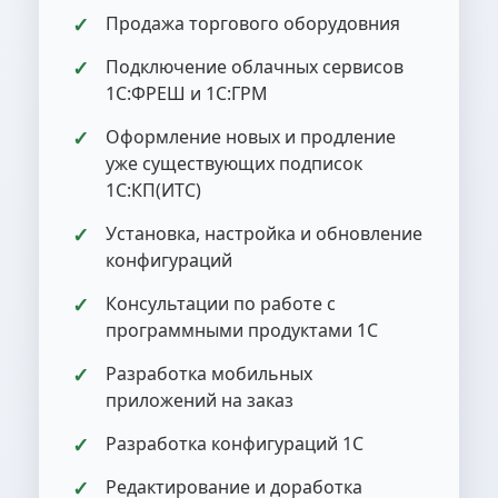
Продажа торгового оборудовния
Подключение облачных сервисов
1С:ФРЕШ и 1С:ГРМ
Оформление новых и продление
уже существующих подписок
1С:КП(ИТС)
Установка, настройка и обновление
конфигураций
Консультации по работе с
программными продуктами 1С
Разработка мобильных
приложений на заказ
Разработка конфигураций 1С
Редактирование и доработка