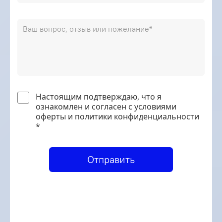
Настоящим подтверждаю, что я
ознакомлен и согласен с условиями
оферты и политики конфиденциальности
*
Отправить