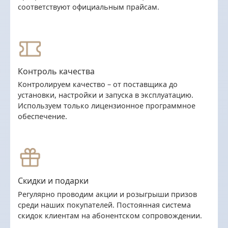
соответствуют официальным прайсам.
Контроль качества
Контролируем качество – от поставщика до
установки, настройки и запуска в эксплуатацию.
Используем только лицензионное программное
обеспечение.
Скидки и подарки
Регулярно проводим акции и розыгрыши призов
среди наших покупателей. Постоянная система
скидок клиентам на абонентском сопровождении.