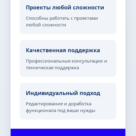
Проекты любой сложности
Способны работать с проектами
любой сложности
Качественная поддержка
Профессиональные консультации и
техническая поддержка
Индивидуальный подход
Редактирование и доработка
функционала под ваши нужды