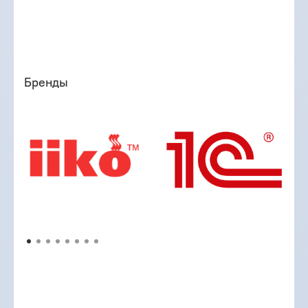
Бренды
Представляем вам интернет-магазин