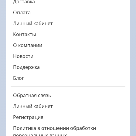
Доставка
Оплата
Личный кабинет
Контакты
О компании
Новости
Поддержка
Блог
Обратная связь
Личный кабинет
Регистрация
Политика в отношении обработки
персональных данных