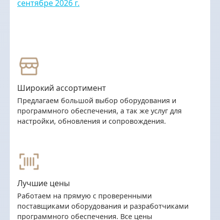
сентябре 2026 г.
Широкий ассортимент
Предлагаем большой выбор оборудования и
программного обеспечения, а так же услуг для
настройки, обновления и сопровождения.
Лучшие цены
Работаем на прямую с проверенными
поставщиками оборудования и разработчиками
программного обеспечения. Все цены