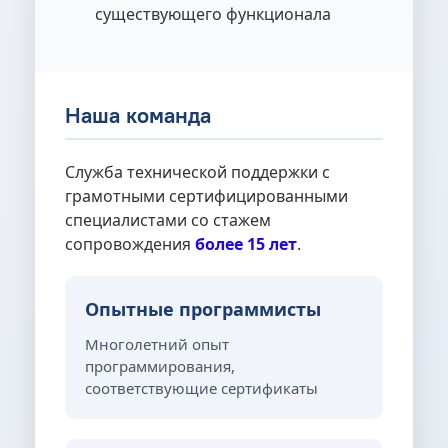
существующего функционала
Наша команда
Служба технической поддержки с
грамотными сертифицированными
специалистами со стажем
сопровождения
более 15 лет
.
Опытные программисты
Многолетний опыт
программирования,
соответствующие сертификаты