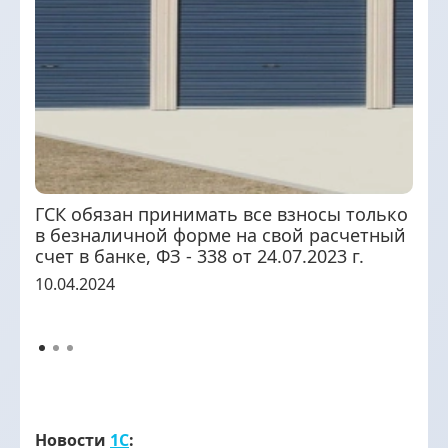
ГСК обязан принимать все взносы только
в безналичной форме на свой расчетный
счет в банке, ФЗ - 338 от 24.07.2023 г.
10.04.2024
Новости
1С
: